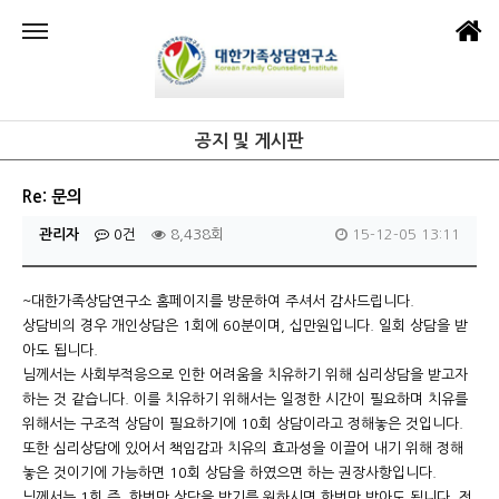
공지 및 게시판
Re: 문의
관리자
0건
8,438회
15-12-05 13:11
~대한가족상담연구소 홈페이지를 방문하여 주셔서 감사드립니다.
상담비의 경우 개인상담은 1회에 60분이며, 십만원입니다. 일회 상담을 받
아도 됩니다.
님께서는 사회부적응으로 인한 어려움을 치유하기 위해 심리상담을 받고자
하는 것 같습니다. 이를 치유하기 위해서는 일정한 시간이 필요하며 치유를
위해서는 구조적 상담이 필요하기에 10회 상담이라고 정해놓은 것입니다.
또한 심리상담에 있어서 책임감과 치유의 효과성을 이끌어 내기 위해 정해
놓은 것이기에 가능하면 10회 상담을 하였으면 하는 권장사항입니다.
님께서는 1회 즉, 한번만 상담을 받기를 원하시면 한번만 받아도 됩니다. 전