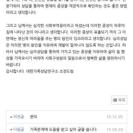
문가와의 상담을 통하여 현재의 증상을 객관적으로 확인하는 것도 좋은 방법
이라고 생각합니다.
그리고 님께서는 심각한 사회부적응이라고 하셨는데 이러한 증상이 하루아
침에 나타난 것이 아니라고 생각합니다. 이러한 증상이 표출되기 까지 그 이
면에는 정신적 어려움을 주는 병의 원인이 있으리라고 생각합니다. 심리상담
은 이러한 병의 원인을 치유하여 재발이 일어나지 않도록 하는 것입니다. 따
라서 님께서는 심리상담을 통하여 가지고 있는 증상을 치유하여 삶의 질 향
상을 가져오시기 바라며 사회구성원의 일원으로서 행복한 삶을 영위하시기
바랍니다.
감사합니다. 대한가족상담연구소 소장드림
목록
이전글
문의
15.12.05
다음글
가족문제에 도움을 받고 싶어 글을 씁니다.
15.09.28