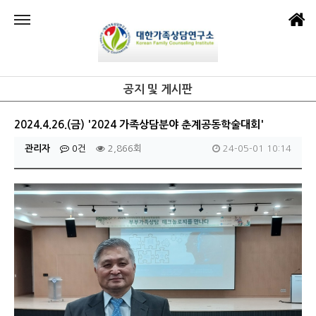
공지 및 게시판
2024.4.26.(금) '2024 가족상담분야 춘계공동학술대회'
관리자
0건
2,866회
24-05-01 10:14