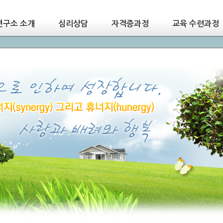
연구소 소개
심리상담
자격증과정
교육 수련과정