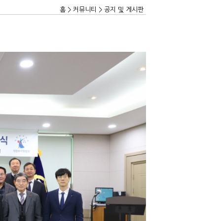
홈 > 커뮤니티 > 공지 및 게시판