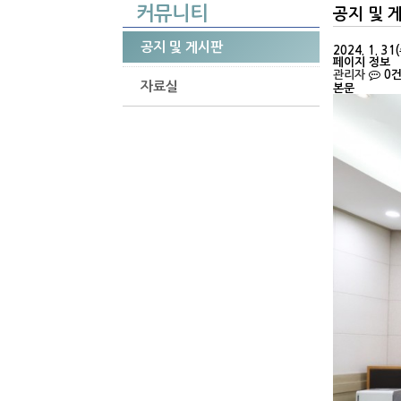
커뮤니티
공지 및 
공지 및 게시판
2024. 1.
페이지 정보
관리자
0
자료실
본문